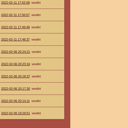
2022-02-11 17:52:08
weafet
2022-02-11 17:50:57
weafet
2022-02-11 17:49:48
weafet
2022-02-11 17:48:37
weafet
2022-02-06 20:24:21
weafet
2022-02-06 20:23:16
weafet
2022-02-06 20:18:37
weafet
2022-02-06 20:17:30
weafet
2022-02-06 20:14:11
weafet
2022-02-06 19:29:51
weafet