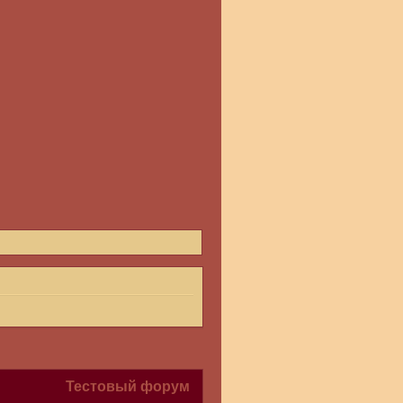
Тестовый форум