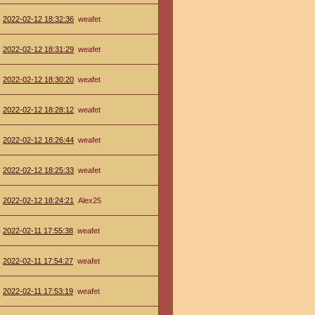
2022-02-12 18:32:36
weafet
2022-02-12 18:31:29
weafet
2022-02-12 18:30:20
weafet
2022-02-12 18:28:12
weafet
2022-02-12 18:26:44
weafet
2022-02-12 18:25:33
weafet
2022-02-12 18:24:21
Alex25
2022-02-11 17:55:38
weafet
2022-02-11 17:54:27
weafet
2022-02-11 17:53:19
weafet