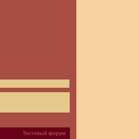
Тестовый форум