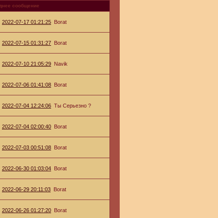
днее сообщение
2022-07-17 01:21:25
Borat
2022-07-15 01:31:27
Borat
2022-07-10 21:05:29
Navik
2022-07-06 01:41:08
Borat
2022-07-04 12:24:06
Ты Серьезно ?
2022-07-04 02:00:40
Borat
2022-07-03 00:51:08
Borat
2022-06-30 01:03:04
Borat
2022-06-29 20:11:03
Borat
2022-06-26 01:27:20
Borat