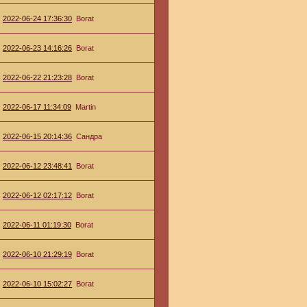
2022-06-24 17:36:30
Borat
2022-06-23 14:16:26
Borat
2022-06-22 21:23:28
Borat
2022-06-17 11:34:09
Martin
2022-06-15 20:14:36
Сандра
2022-06-12 23:48:41
Borat
2022-06-12 02:17:12
Borat
2022-06-11 01:19:30
Borat
2022-06-10 21:29:19
Borat
2022-06-10 15:02:27
Borat