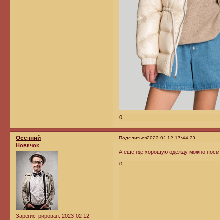
0
Осенний
Поделиться
2023-02-12 17:44:33
Новичок
А еще где хорошую одежду можно посм
0
Зарегистрирован
: 2023-02-12