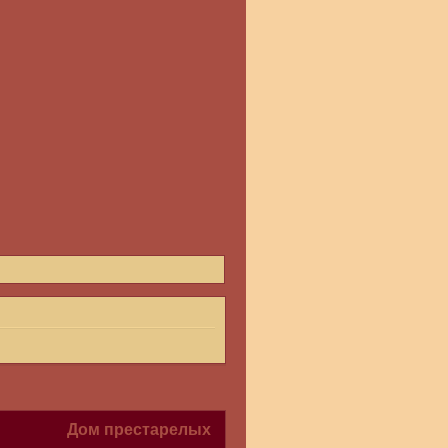
Дом престарелых