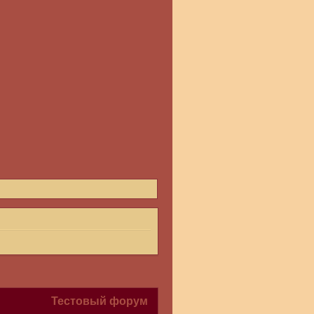
Тестовый форум