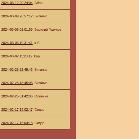
2024-03-12 20:24:04
Alifon
2024-03-09 20:57:12
Виталис
2024-03-08 02:01:55
Василий Годунов
2024-03-06 19:31:41
k S
2024-03-02 11:23:12
kop
2024-02-28 22:49:46
Виталис
2024-02-28 18:45:08
Виталис
2024-02-25 01:42:06
Оленька
2024-02-17 19:02:47
Сидор
2024-02-17 15:04:18
Сидор