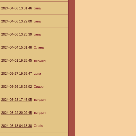
2024-04-06 13:31:46
tiana
2024-04-06 13:29:00
tiana
2024-04-06 13:23:39
tiana
2024-04-04 15:31:48
Олана
2024-04-01 19:28:45
тындын
2024-03-27 19:38:47
Luna
2024-03-26 18:28:02
Сидор
2024-03-23 17:45:05
тындын
2024-03-22 20:02:45
тындын
2024-03-13 04:13:30
Gratis