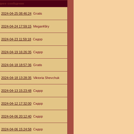
днее сообщение
2024-04-25 08:46:24
Gratis
2024-04-24 17:59:15
MeganKliry
2024-04-23 11:59:18
Сидор
2024-04-19 16:26:35
Сидор
2024-04-18 18:57:36
Gratis
2024-04-18 13:28:35
Viktoria Shevchuk
2024-04-13 15:23:48
Сидор
2024-04-12 17:32:00
Сидор
2024-04-06 20:12:40
Сидор
2024-04-06 15:24:58
Сидор